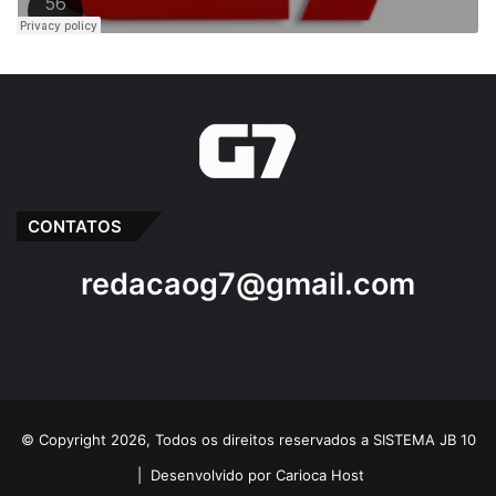
CONTATOS
redacaog7@gmail.com
© Copyright 2026, Todos os direitos reservados a SISTEMA JB 10
|
Desenvolvido por Carioca Host