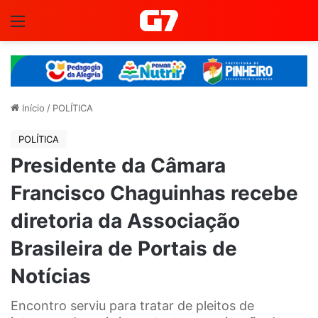
Menu
Início
/
POLÍTICA
POLÍTICA
Presidente da Câmara
Francisco Chaguinhas recebe
diretoria da Associação
Brasileira de Portais de
Notícias
Encontro serviu para tratar de pleitos de