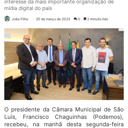
interesse da mais importante organização de
mídia digital do país
João Filho
20 de março de 2023
0
2 minutis lido
O presidente da Câmara Municipal de São
Luís, Francisco Chaguinhas (Podemos),
recebeu, na manhã desta segunda-feira