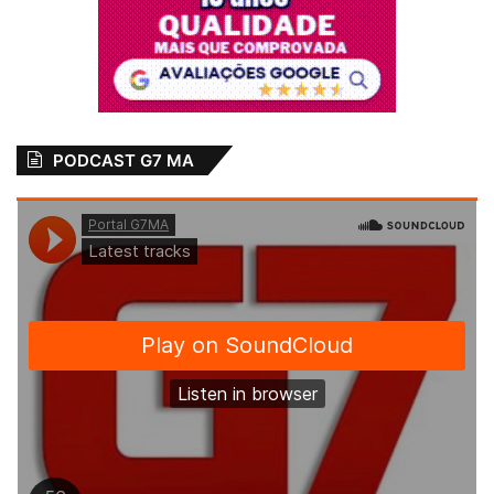
PODCAST G7 MA