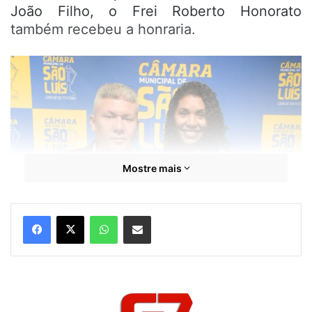
João Filho, o Frei Roberto Honorato
também recebeu a honraria.
Mostre mais
WhatsApp
Compartilhar por e-mail