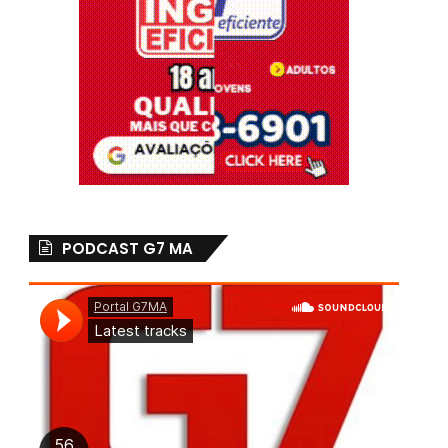
PODCAST G7 MA