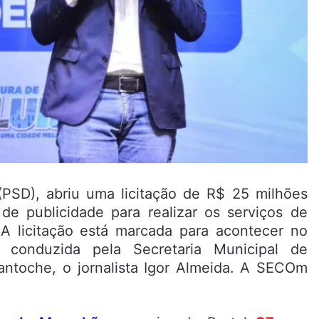
(PSD), abriu uma licitação de R$ 25 milhões
de publicidade para realizar os serviços de
 A licitação está marcada para acontecer no
conduzida pela Secretaria Municipal de
toche, o jornalista Igor Almeida. A SECOm