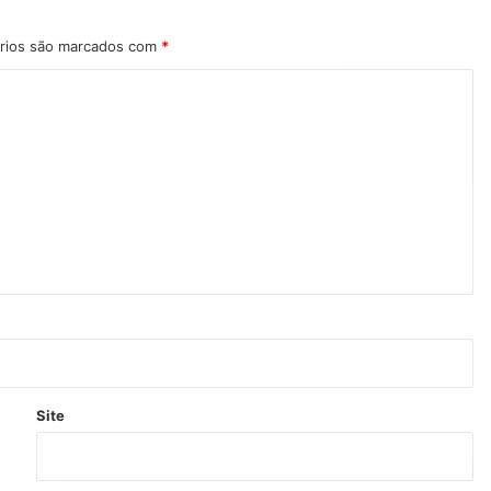
rios são marcados com
*
Site