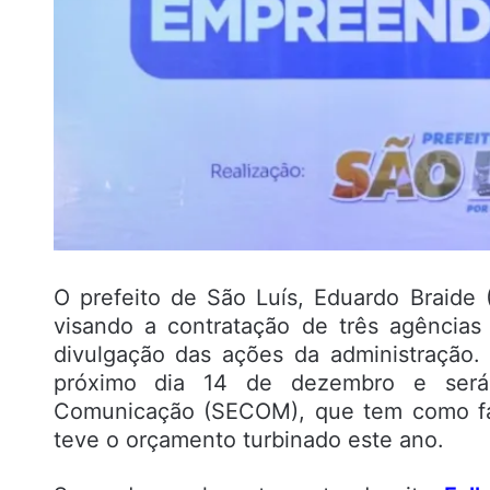
O prefeito de São Luís, Eduardo Braide 
visando a contratação de três agências 
divulgação das ações da administração.
próximo dia 14 de dezembro e será 
Comunicação (SECOM), que tem como fan
teve o orçamento turbinado este ano.