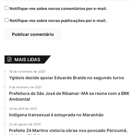
Notifique-me sobre novos comentários por e-mail.
Notifique-me sobre novas publicações por e-mail.
MAIS LIDAS
18 de novembro de 2020
Yglésio decide apoiar Eduardo Braide no segundo turno
9 de fevereiro de 2021
Prefeitura de São José de Ribamar-MA se reúne com a BRK
Ambiental
24 de abril de 2023
Indígena transexual é estuprada no Maranhão
22 de agosto de 2020
Prefeito Zé Martins vistoria obras nos povoado Pericumã,