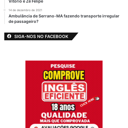
Vitório e Zé Felipe
14 de dezembro de 2021
Ambulância de Serrano-MA fazendo transporte irregular
de passageiro?
SIGA-NOS NO FACEBOOK