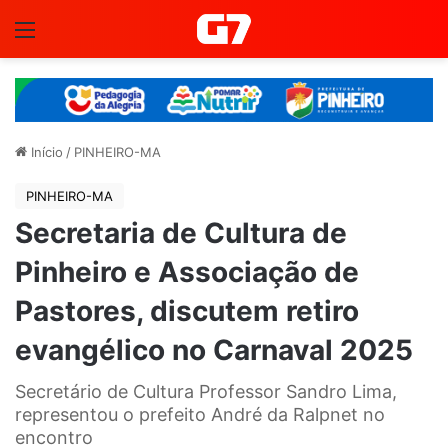
Menu
Início
/
PINHEIRO-MA
PINHEIRO-MA
Secretaria de Cultura de
Pinheiro e Associação de
Pastores, discutem retiro
evangélico no Carnaval 2025
Secretário de Cultura Professor Sandro Lima,
representou o prefeito André da Ralpnet no
encontro