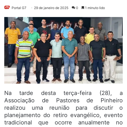
Portal G7
29 de janeiro de 2025
0
1 minuto lido
Na tarde desta terça-feira (28), a
Associação de Pastores de Pinheiro
realizou uma reunião para discutir o
planejamento do retiro evangélico, evento
tradicional que ocorre anualmente no