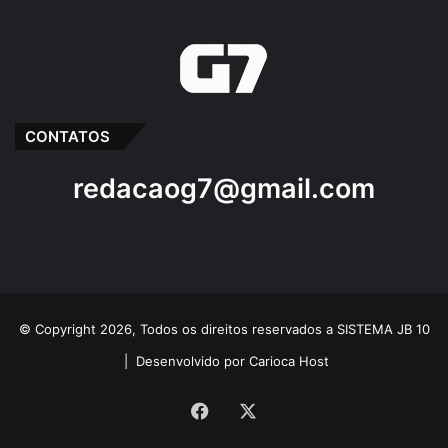
CONTATOS
redacaog7@gmail.com
© Copyright 2026, Todos os direitos reservados a SISTEMA JB 10
|
Desenvolvido por Carioca Host
Facebook
X