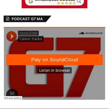
PODCAST G7 MA