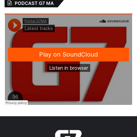
PODCAST G7 MA