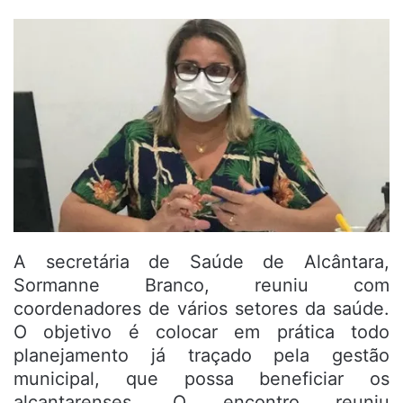
A secretária de Saúde de Alcântara,
Sormanne Branco, reuniu com
coordenadores de vários setores da saúde.
O objetivo é colocar em prática todo
planejamento já traçado pela gestão
municipal, que possa beneficiar os
alcantarenses. O encontro reuniu