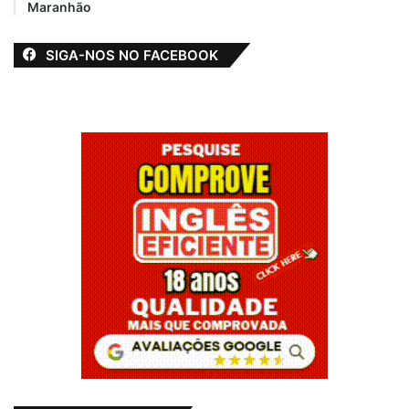
Maranhão
SIGA-NOS NO FACEBOOK