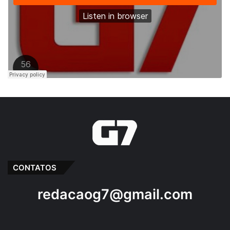
CONTATOS
redacaog7@gmail.com