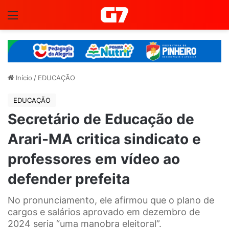
Menu
Início
/
EDUCAÇÃO
EDUCAÇÃO
Secretário de Educação de
Arari-MA critica sindicato e
professores em vídeo ao
defender prefeita
No pronunciamento, ele afirmou que o plano de
cargos e salários aprovado em dezembro de
2024 seria “uma manobra eleitoral”.