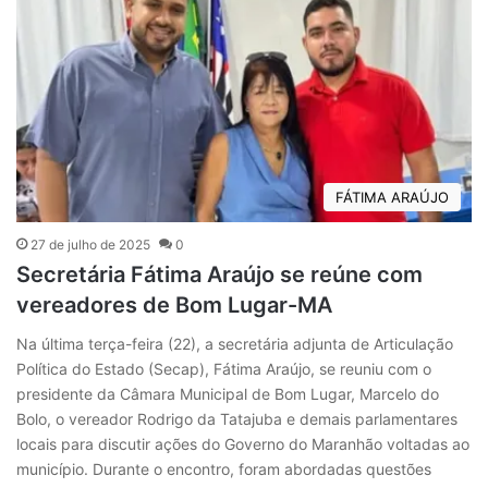
FÁTIMA ARAÚJO
27 de julho de 2025
0
Secretária Fátima Araújo se reúne com
vereadores de Bom Lugar-MA
Na última terça-feira (22), a secretária adjunta de Articulação
Política do Estado (Secap), Fátima Araújo, se reuniu com o
presidente da Câmara Municipal de Bom Lugar, Marcelo do
Bolo, o vereador Rodrigo da Tatajuba e demais parlamentares
locais para discutir ações do Governo do Maranhão voltadas ao
município. Durante o encontro, foram abordadas questões