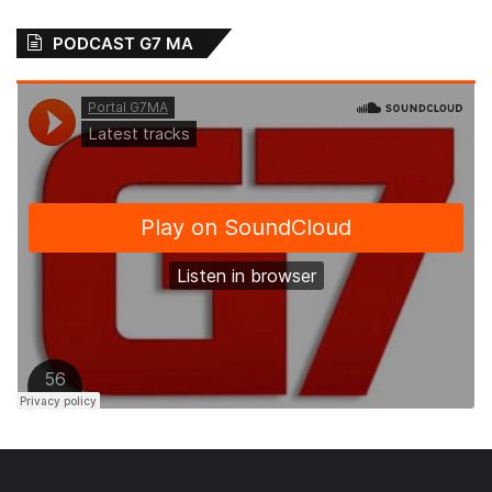
PODCAST G7 MA