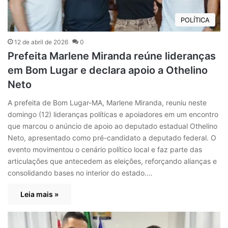
POLÍTICA
12 de abril de 2026
0
Prefeita Marlene Miranda reúne lideranças
em Bom Lugar e declara apoio a Othelino
Neto
A prefeita de Bom Lugar-MA, Marlene Miranda, reuniu neste
domingo (12) lideranças políticas e apoiadores em um encontro
que marcou o anúncio de apoio ao deputado estadual Othelino
Neto, apresentado como pré-candidato a deputado federal. O
evento movimentou o cenário político local e faz parte das
articulações que antecedem as eleições, reforçando alianças e
consolidando bases no interior do estado.…
Leia mais »