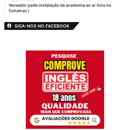
Vereador pede instalação de academia ao ar livre no
Cohatrac I
SIGA-NOS NO FACEBOOK