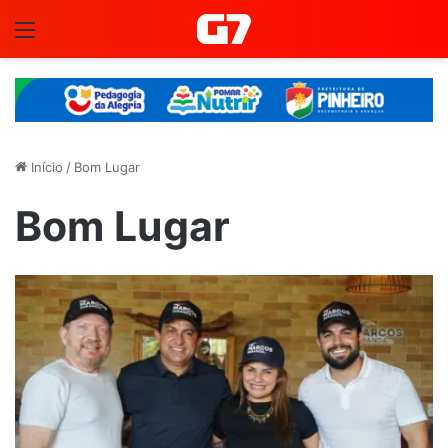
Menu
Início
/
Bom Lugar
Bom Lugar