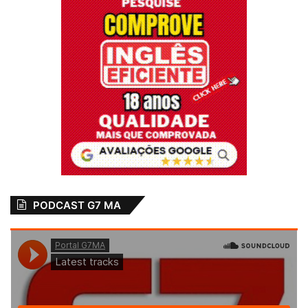
PODCAST G7 MA