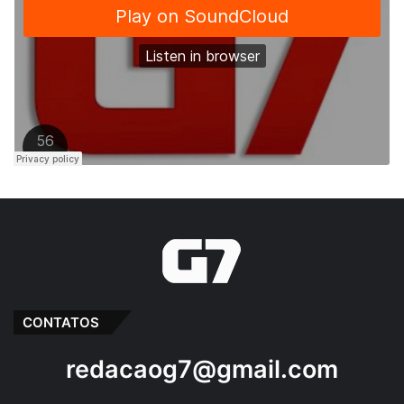
CONTATOS
redacaog7@gmail.com