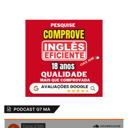
PODCAST G7 MA