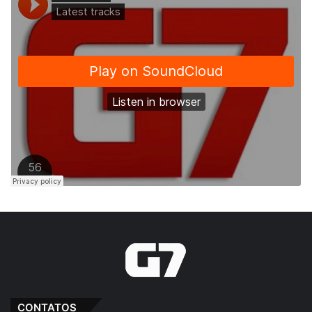
CONTATOS