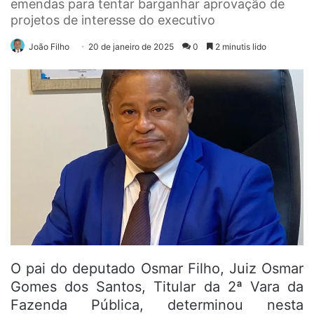
emendas para tentar barganhar aprovação de
projetos de interesse do executivo
João Filho
20 de janeiro de 2025
0
2 minutis lido
O pai do deputado Osmar Filho, Juiz Osmar
Gomes dos Santos, Titular da 2ª Vara da
Fazenda Pública, determinou nesta