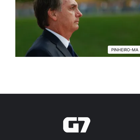
PINHEIRO-MA