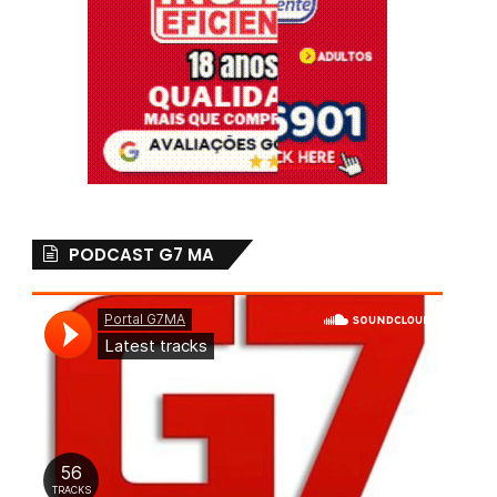
PODCAST G7 MA