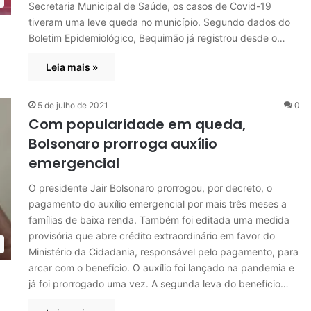
Secretaria Municipal de Saúde, os casos de Covid-19
tiveram uma leve queda no município. Segundo dados do
Boletim Epidemiológico, Bequimão já registrou desde o…
Leia mais »
5 de julho de 2021
0
Com popularidade em queda,
Bolsonaro prorroga auxílio
emergencial
O presidente Jair Bolsonaro prorrogou, por decreto, o
pagamento do auxílio emergencial por mais três meses a
famílias de baixa renda. Também foi editada uma medida
provisória que abre crédito extraordinário em favor do
Ministério da Cidadania, responsável pelo pagamento, para
arcar com o benefício. O auxílio foi lançado na pandemia e
já foi prorrogado uma vez. A segunda leva do benefício…