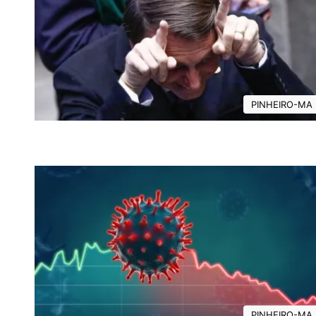
PINHEIRO-MA
PINHEIRO-MA