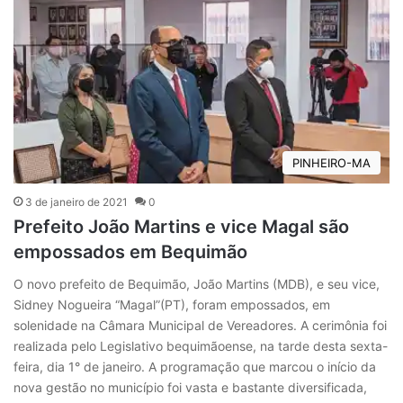
PINHEIRO-MA
3 de janeiro de 2021
0
Prefeito João Martins e vice Magal são
empossados em Bequimão
O novo prefeito de Bequimão, João Martins (MDB), e seu vice,
Sidney Nogueira “Magal”(PT), foram empossados, em
solenidade na Câmara Municipal de Vereadores. A cerimônia foi
realizada pelo Legislativo bequimãoense, na tarde desta sexta-
feira, dia 1° de janeiro. A programação que marcou o início da
nova gestão no município foi vasta e bastante diversificada,