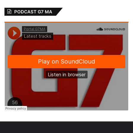
PODCAST G7 MA