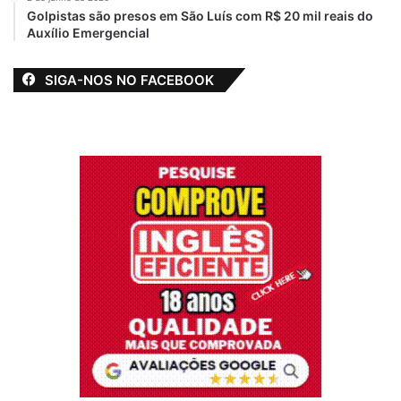
Golpistas são presos em São Luís com R$ 20 mil reais do
Auxílio Emergencial
SIGA-NOS NO FACEBOOK