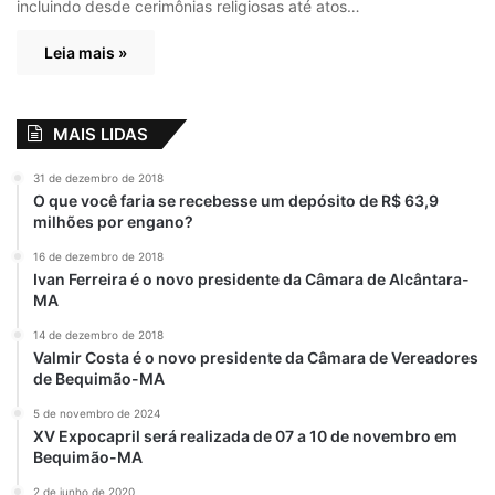
incluindo desde cerimônias religiosas até atos…
Leia mais »
MAIS LIDAS
31 de dezembro de 2018
O que você faria se recebesse um depósito de R$ 63,9
milhões por engano?
16 de dezembro de 2018
Ivan Ferreira é o novo presidente da Câmara de Alcântara-
MA
14 de dezembro de 2018
Valmir Costa é o novo presidente da Câmara de Vereadores
de Bequimão-MA
5 de novembro de 2024
XV Expocapril será realizada de 07 a 10 de novembro em
Bequimão-MA
2 de junho de 2020