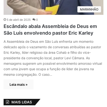
MARANHÃO
5 de abril de 2025
0
Escândalo abala Assembleia de Deus em
São Luís envolvendo pastor Eric Karley
A Assembleia de Deus em São Luís enfrenta um momento
delicado após o vazamento de conversas atribuídas ao pastor
Eric Karley, líder religioso da área Cohab e filho do vice-
presidente da convenção local, pastor Levi Câmara. As
mensagens sugerem um possível envolvimento amoroso virtual
com uma jovem que ocupa a função de líder de jovens na
mesma congregação. O caso…
Leia mais »
MAIS LIDAS