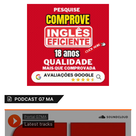
PODCAST G7 MA