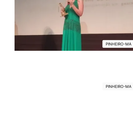
PINHEIRO-MA
PINHEIRO-MA