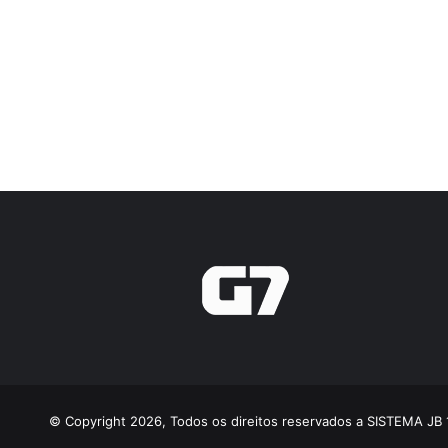
© Copyright 2026, Todos os direitos reservados a SISTEMA JB