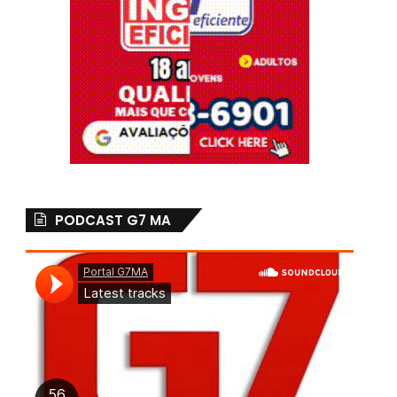
PODCAST G7 MA