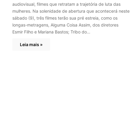
audiovisual, filmes que retratam a trajetória de luta das
mulheres. Na solenidade de abertura que acontecerá neste
sábado (9), três filmes terão sua pré estreia, como os
longas-metragens, Alguma Coisa Assim, dos diretores
Esmir Filho e Mariana Bastos; Tribo do…
Leia mais »