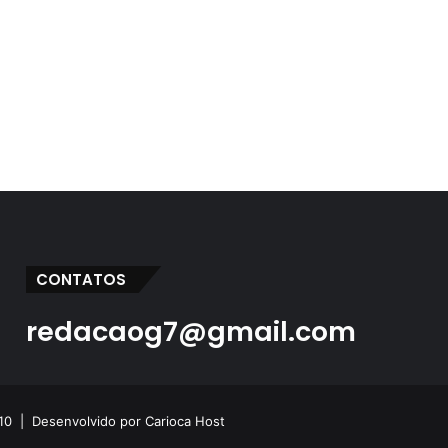
CONTATOS
redacaog7@gmail.com
 10 |
Desenvolvido por Carioca Host