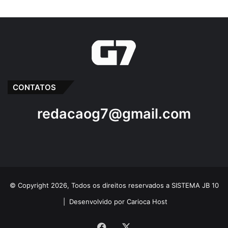
CONTATOS
redacaog7@gmail.com
© Copyright 2026, Todos os direitos reservados a SISTEMA JB 10
|
Desenvolvido por Carioca Host
Facebook
X