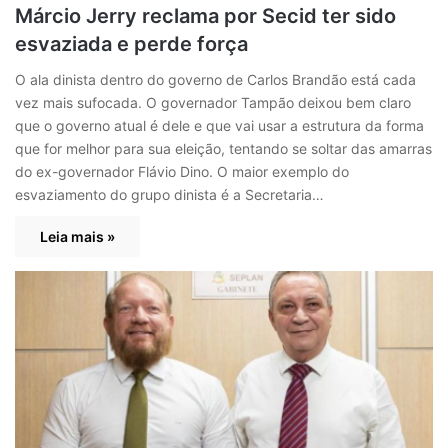
Márcio Jerry reclama por Secid ter sido
esvaziada e perde força
O ala dinista dentro do governo de Carlos Brandão está cada
vez mais sufocada. O governador Tampão deixou bem claro
que o governo atual é dele e que vai usar a estrutura da forma
que for melhor para sua eleição, tentando se soltar das amarras
do ex-governador Flávio Dino. O maior exemplo do
esvaziamento do grupo dinista é a Secretaria…
Leia mais »