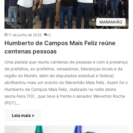
MARANHÃO
11 de junho de 2022
0
Humberto de Campos Mais Feliz reúne
centenas pessoas
Uma plateia que reuniu centenas de pessoas e com a presença
de prefeitos, ex-prefeitos, vereadores, lideranças locais e da
região do Munim, além de deputados estadual e federal,
abrilhantou mais um evento do Maranhão Mais Feliz. Assim foi o
Humberto de Campos Mais Feliz, realizado na noite desta
sexta-feira (10) , que teve à frente o senador Weverton Rocha
(PDT),…
Leia mais »