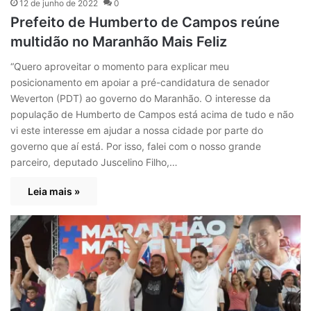
12 de junho de 2022
0
Prefeito de Humberto de Campos reúne
multidão no Maranhão Mais Feliz
“Quero aproveitar o momento para explicar meu
posicionamento em apoiar a pré-candidatura de senador
Weverton (PDT) ao governo do Maranhão. O interesse da
população de Humberto de Campos está acima de tudo e não
vi este interesse em ajudar a nossa cidade por parte do
governo que aí está. Por isso, falei com o nosso grande
parceiro, deputado Juscelino Filho,…
Leia mais »