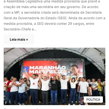
à Assembleia Legislativa uma medida provisória que prevê a
criação de mais uma secretária em seu governo. De acordo
com a MP, a secretária criada será denominada de Secretaria
Geral da Governadoria do Estado (SEG). Ainda de acordo com a
medida provisória, a SEG deverá conter 29 cargos, entre
Secretário-Chefe e…
Leia mais »
POLÍTICA