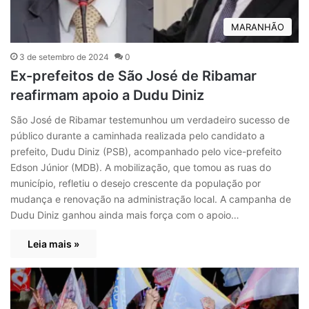
MARANHÃO
3 de setembro de 2024
0
Ex-prefeitos de São José de Ribamar
reafirmam apoio a Dudu Diniz
São José de Ribamar testemunhou um verdadeiro sucesso de
público durante a caminhada realizada pelo candidato a
prefeito, Dudu Diniz (PSB), acompanhado pelo vice-prefeito
Edson Júnior (MDB). A mobilização, que tomou as ruas do
município, refletiu o desejo crescente da população por
mudança e renovação na administração local. A campanha de
Dudu Diniz ganhou ainda mais força com o apoio…
Leia mais »