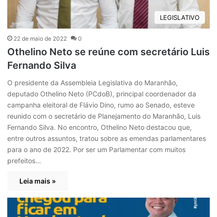
LEGISLATIVO
22 de maio de 2022
0
Othelino Neto se reúne com secretário Luis
Fernando Silva
O presidente da Assembleia Legislativa do Maranhão,
deputado Othelino Neto (PCdoB), principal coordenador da
campanha eleitoral de Flávio Dino, rumo ao Senado, esteve
reunido com o secretário de Planejamento do Maranhão, Luis
Fernando Silva. No encontro, Othelino Neto destacou que,
entre outros assuntos, tratou sobre as emendas parlamentares
para o ano de 2022. Por ser um Parlamentar com muitos
prefeitos…
Leia mais »