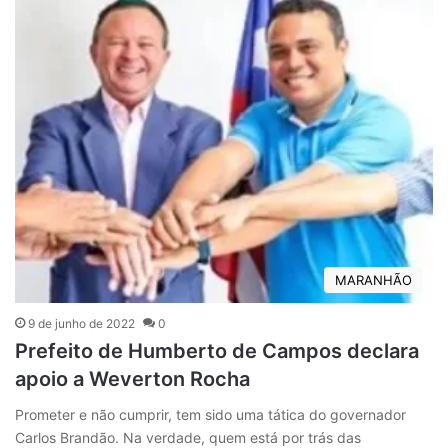
MARANHÃO
9 de junho de 2022
0
Prefeito de Humberto de Campos declara
apoio a Weverton Rocha
Prometer e não cumprir, tem sido uma tática do governador
Carlos Brandão. Na verdade, quem está por trás das