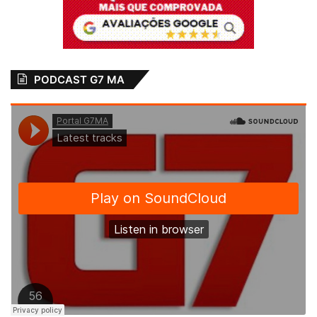
PODCAST G7 MA