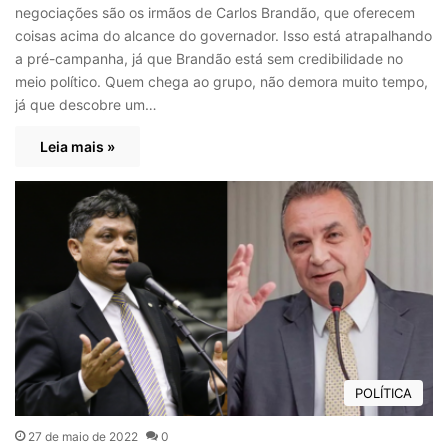
negociações são os irmãos de Carlos Brandão, que oferecem
coisas acima do alcance do governador. Isso está atrapalhando
a pré-campanha, já que Brandão está sem credibilidade no
meio político. Quem chega ao grupo, não demora muito tempo,
já que descobre um…
Leia mais »
POLÍTICA
27 de maio de 2022
0