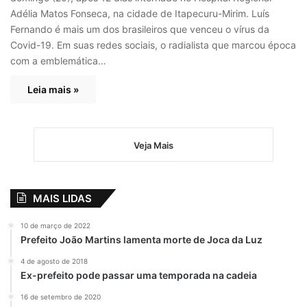
Adélia Matos Fonseca, na cidade de Itapecuru-Mirim. Luís
Fernando é mais um dos brasileiros que venceu o vírus da
Covid-19. Em suas redes sociais, o radialista que marcou época
com a emblemática…
Leia mais »
Veja Mais
MAIS LIDAS
10 de março de 2022
Prefeito João Martins lamenta morte de Joca da Luz
4 de agosto de 2018
Ex-prefeito pode passar uma temporada na cadeia
16 de setembro de 2020