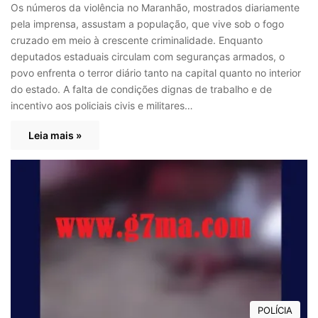
Os números da violência no Maranhão, mostrados diariamente
pela imprensa, assustam a população, que vive sob o fogo
cruzado em meio à crescente criminalidade. Enquanto
deputados estaduais circulam com seguranças armados, o
povo enfrenta o terror diário tanto na capital quanto no interior
do estado. A falta de condições dignas de trabalho e de
incentivo aos policiais civis e militares…
Leia mais »
POLÍCIA