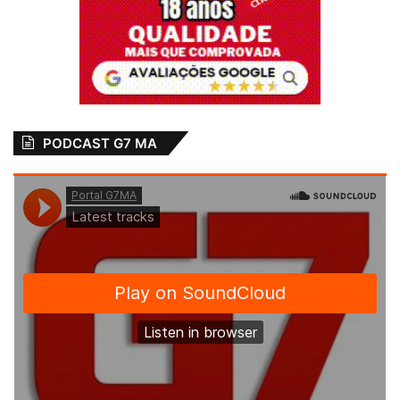
PODCAST G7 MA