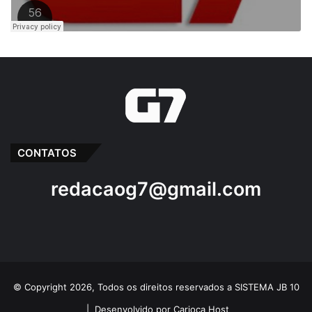
CONTATOS
redacaog7@gmail.com
© Copyright 2026, Todos os direitos reservados a SISTEMA JB 10
|
Desenvolvido por Carioca Host