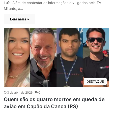
Luís. Além de contestar as informações divulgadas pela TV
Mirante, a…
Leia mais »
DESTAQUE
3 de abril de 2026
0
Quem são os quatro mortos em queda de
avião em Capão da Canoa (RS)