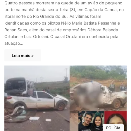
Quatro pessoas morreram na queda de um avião de pequeno
porte na manhã desta sexta-feira (3), em Capão da Canoa, no
litoral norte do Rio Grande do Sul. As vítimas foram
identificadas como os pilotos Nélio Maria Batista Pessanha e
Renan Saes, além do casal de empresários Débora Belanda
Ortolani e Luiz Ortolani. O casal Ortolani era conhecido pela
atuação…
Leia mais »
POLÍCIA