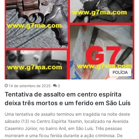
POLÍCIA
14 de setembro de 2025
0
Tentativa de assalto em centro espírita
deixa três mortos e um ferido em São Luís
Uma tentativa de assalto terminou em tragédia na noite deste
sábado (13) no Centro Espírita Yasmin, localizado na Avenida
Casemiro Júnior, no bairro Anil, em São Luís. Três pessoas
morreram e uma ficou ferida durante a ação criminosa. De