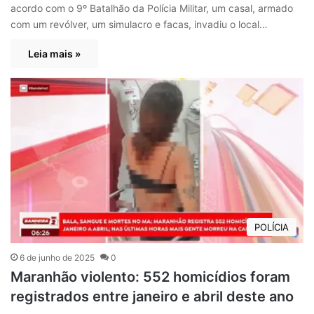
acordo com o 9º Batalhão da Polícia Militar, um casal, armado
com um revólver, um simulacro e facas, invadiu o local…
Leia mais »
POLÍCIA
6 de junho de 2025
0
Maranhão violento: 552 homicídios foram
registrados entre janeiro e abril deste ano