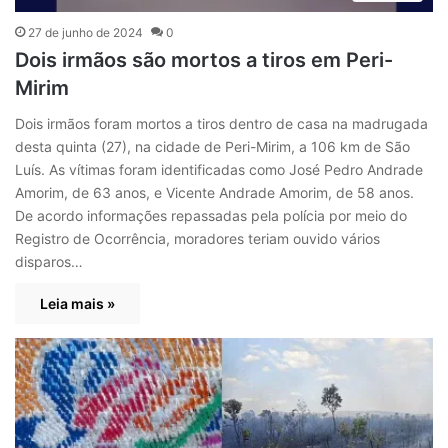
27 de junho de 2024
0
Dois irmãos são mortos a tiros em Peri-
Mirim
Dois irmãos foram mortos a tiros dentro de casa na madrugada
desta quinta (27), na cidade de Peri-Mirim, a 106 km de São
Luís. As vítimas foram identificadas como José Pedro Andrade
Amorim, de 63 anos, e Vicente Andrade Amorim, de 58 anos.
De acordo informações repassadas pela polícia por meio do
Registro de Ocorrência, moradores teriam ouvido vários
disparos…
Leia mais »