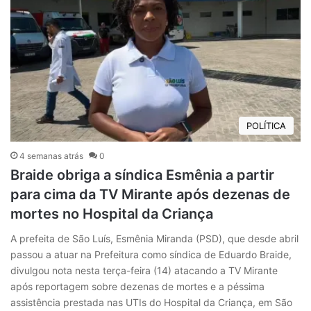
POLÍTICA
4 semanas atrás
0
Braide obriga a síndica Esmênia a partir
para cima da TV Mirante após dezenas de
mortes no Hospital da Criança
A prefeita de São Luís, Esmênia Miranda (PSD), que desde abril
passou a atuar na Prefeitura como síndica de Eduardo Braide,
divulgou nota nesta terça-feira (14) atacando a TV Mirante
após reportagem sobre dezenas de mortes e a péssima
assistência prestada nas UTIs do Hospital da Criança, em São