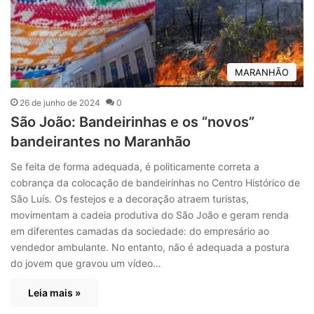
MARANHÃO
26 de junho de 2024
0
São João: Bandeirinhas e os “novos”
bandeirantes no Maranhão
Se feita de forma adequada, é politicamente correta a
cobrança da colocação de bandeirinhas no Centro Histórico de
São Luís. Os festejos e a decoração atraem turistas,
movimentam a cadeia produtiva do São João e geram renda
em diferentes camadas da sociedade: do empresário ao
vendedor ambulante. No entanto, não é adequada a postura
do jovem que gravou um vídeo…
Leia mais »