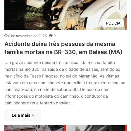
POLÍCIA
8 de novembro de 2025
0
Acidente deixa três pessoas da mesma
família mortas na BR-330, em Balsas (MA)
Um grave acidente deixou três pessoas da mesma família
mortas na BR-330, na saída da cidade de Balsas, sentido ao
município de Tasso Fragoso, no sul do Maranhão. As vítimas
estavam em uma caminhonete que colidiu frontalmente com um
caminhão-baú, na noite de sábado (8). De acordo com
informações do motorista do caminhão, o condutor da
caminhonete teria tentado desviar…
Leia mais »