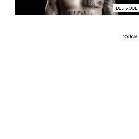
DESTAQUE
POLÍCIA