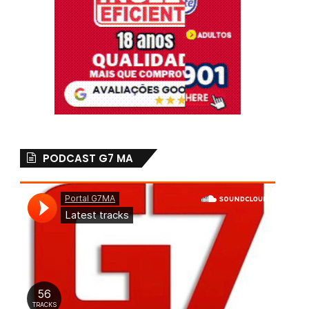
PODCAST G7 MA