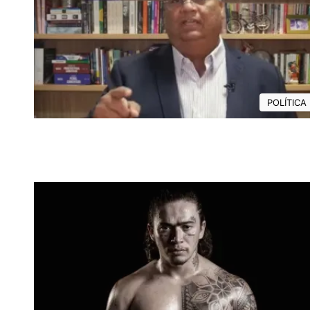
POLÍTICA