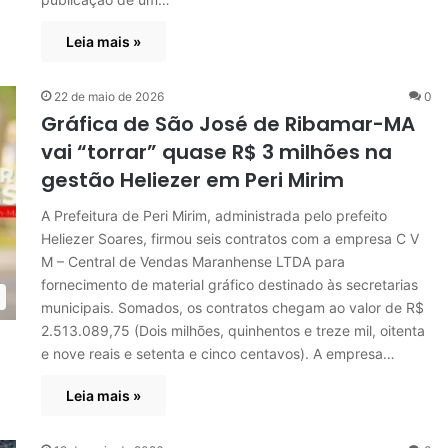
Leia mais »
22 de maio de 2026
0
Gráfica de São José de Ribamar-MA
vai “torrar” quase R$ 3 milhões na
gestão Heliezer em Peri Mirim
A Prefeitura de Peri Mirim, administrada pelo prefeito
Heliezer Soares, firmou seis contratos com a empresa C V
M – Central de Vendas Maranhense LTDA para
fornecimento de material gráfico destinado às secretarias
municipais. Somados, os contratos chegam ao valor de R$
2.513.089,75 (Dois milhões, quinhentos e treze mil, oitenta
e nove reais e setenta e cinco centavos). A empresa…
Leia mais »