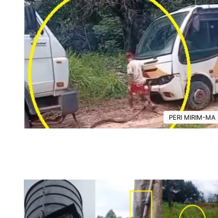
PERI MIRIM-MA