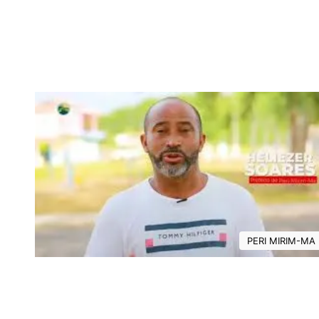
PERI MIRIM-MA