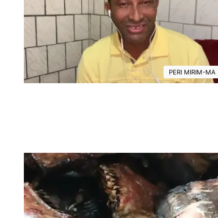
PERI MIRIM-MA