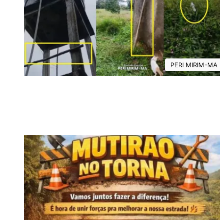
PERI MIRIM-MA