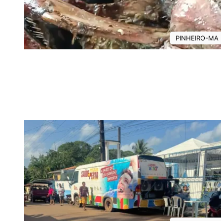
PINHEIRO-MA