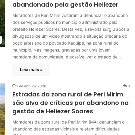
abandonado pela gestão Heliezer
Moradores de Peri Mirim voltaram a denunciar o abandono
dos serviços públicos no município administrado pelo
prefeito Heliezer Soares. Desta vez, a revolta surgiu após a
divulgação de um vídeo mostrando a situação precária do
poço artesiano do povoado Itaquipé, na zona rural do
município. Nas imagens, gravadas por uma jovem
moradora da comunidade, é possível ver o estado de…
Leia mais »
1 de abril de 2026
0
Estradas da zona rural de Peri Mirim
são alvo de críticas por abandono na
gestão de Heliezer Soares
Moradores da zona rural de Peri Mirim (MA) denunciam o
abandono das estradas vicinais e relatam dificuldades