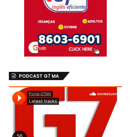
PODCAST G7 MA