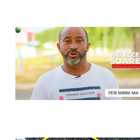
PERI MIRIM-MA