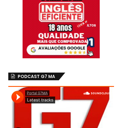
PODCAST G7 MA