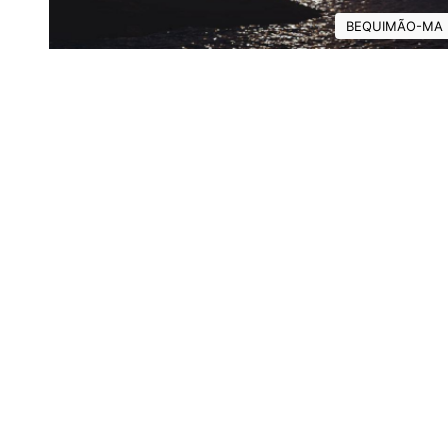
BEQUIMÃO-MA