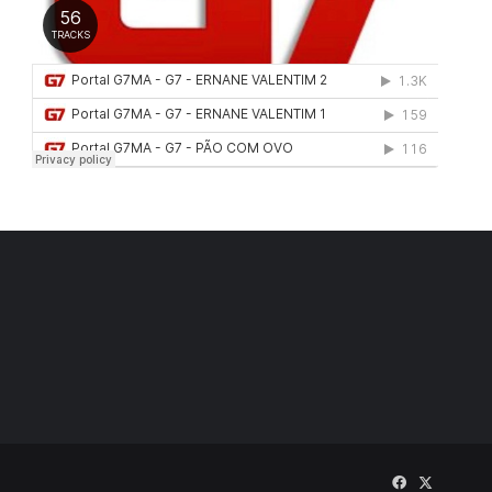
Facebook
X