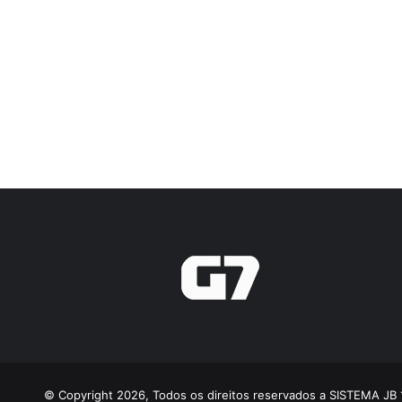
© Copyright 2026, Todos os direitos reservados a SISTEMA JB