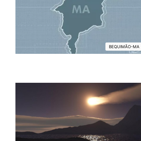
BEQUIMÃO-MA