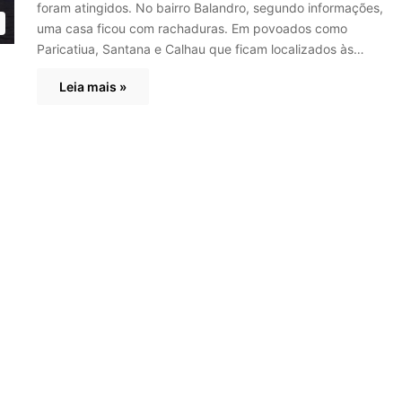
foram atingidos. No bairro Balandro, segundo informações,
uma casa ficou com rachaduras. Em povoados como
Paricatiua, Santana e Calhau que ficam localizados às…
Leia mais »