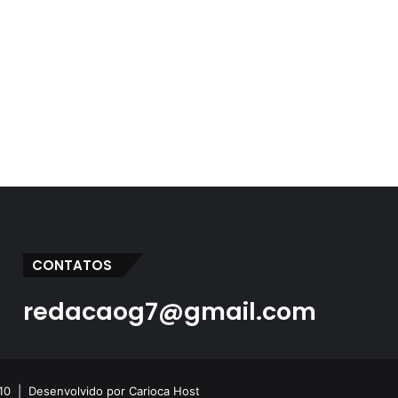
CONTATOS
redacaog7@gmail.com
 10 |
Desenvolvido por Carioca Host