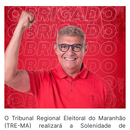
O Tribunal Regional Eleitoral do Maranhão
(TRE-MA) realizará a Solenidade de