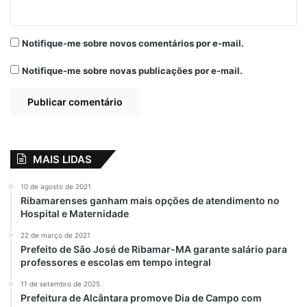
Notifique-me sobre novos comentários por e-mail.
Notifique-me sobre novas publicações por e-mail.
MAIS LIDAS
10 de agosto de 2021
Ribamarenses ganham mais opções de atendimento no
Hospital e Maternidade
22 de março de 2021
Prefeito de São José de Ribamar-MA garante salário para
professores e escolas em tempo integral
11 de setembro de 2025
Prefeitura de Alcântara promove Dia de Campo com