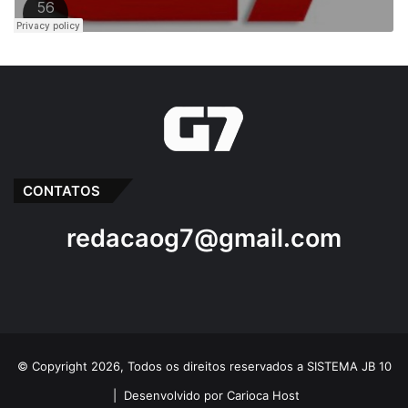
CONTATOS
redacaog7@gmail.com
© Copyright 2026, Todos os direitos reservados a SISTEMA JB 10
|
Desenvolvido por Carioca Host