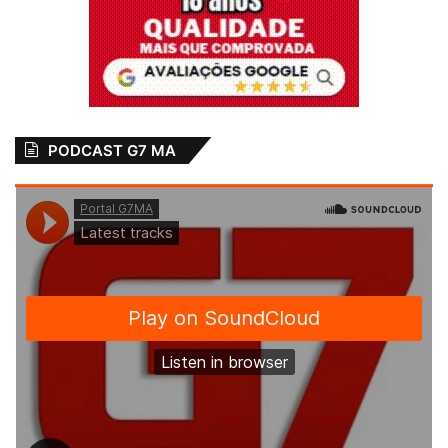
PODCAST G7 MA