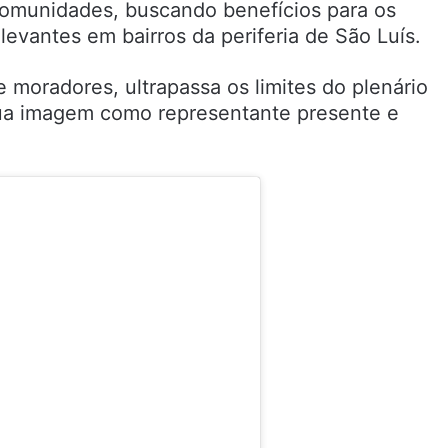
comunidades, buscando benefícios para os
evantes em bairros da periferia de São Luís.
moradores, ultrapassa os limites do plenário
sua imagem como representante presente e