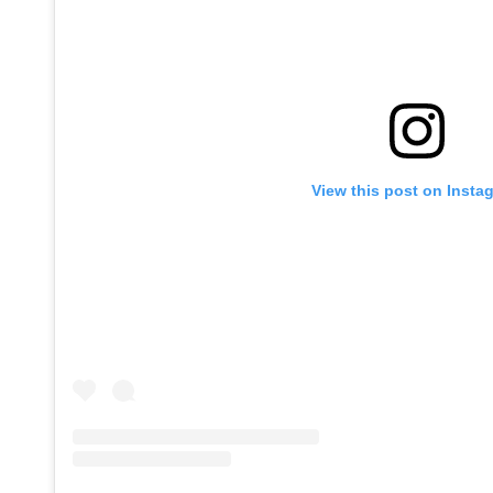
View this post on Insta