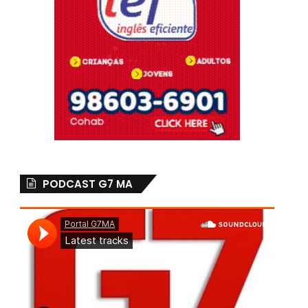
PODCAST G7 MA