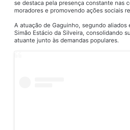
se destaca pela presença constante nas 
moradores e promovendo ações sociais rel
A atuação de Gaguinho, segundo aliados e 
Simão Estácio da Silveira, consolidando 
atuante junto às demandas populares.