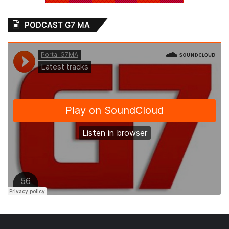
PODCAST G7 MA