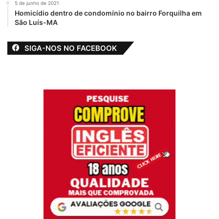
5 de junho de 2021
Homicídio dentro de condomínio no bairro Forquilha em
São Luís-MA
SIGA-NOS NO FACEBOOK