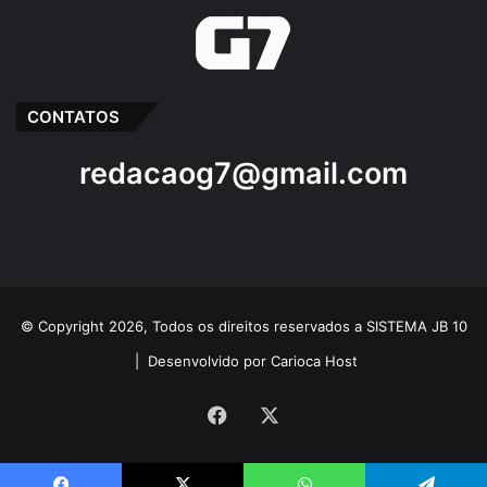
CONTATOS
redacaog7@gmail.com
© Copyright 2026, Todos os direitos reservados a SISTEMA JB 10
|
Desenvolvido por Carioca Host
Facebook
X