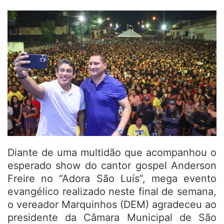
Diante de uma multidão que acompanhou o
esperado show do cantor gospel Anderson
Freire no “Adora São Luís”, mega evento
evangélico realizado neste final de semana,
o vereador Marquinhos (DEM) agradeceu ao
presidente da Câmara Municipal de São