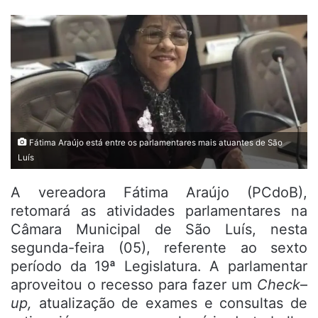
Fátima Araújo está entre os parlamentares mais atuantes de São
Luís
A vereadora Fátima Araújo (PCdoB),
retomará as atividades parlamentares na
Câmara Municipal de São Luís, nesta
segunda-feira (05), referente ao sexto
período da 19ª Legislatura. A parlamentar
aproveitou o recesso para fazer um
Check
–
up,
atualização de exames e consultas de