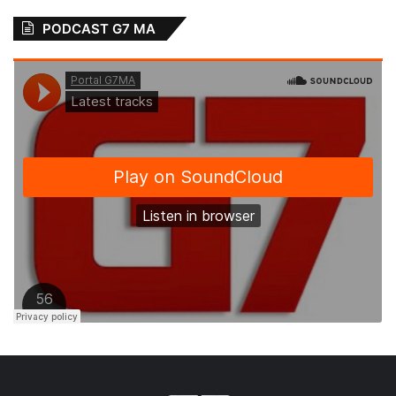
PODCAST G7 MA