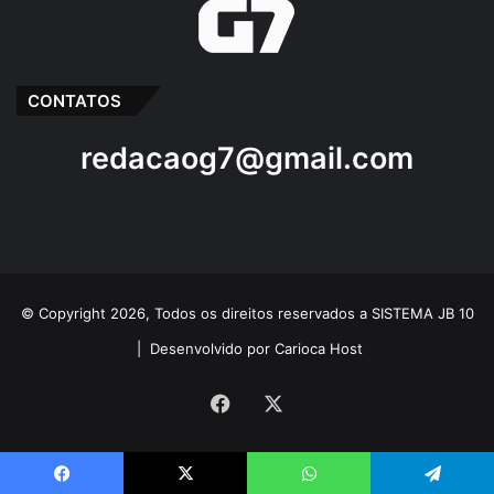
CONTATOS
redacaog7@gmail.com
© Copyright 2026, Todos os direitos reservados a SISTEMA JB 10
|
Desenvolvido por Carioca Host
Facebook
X