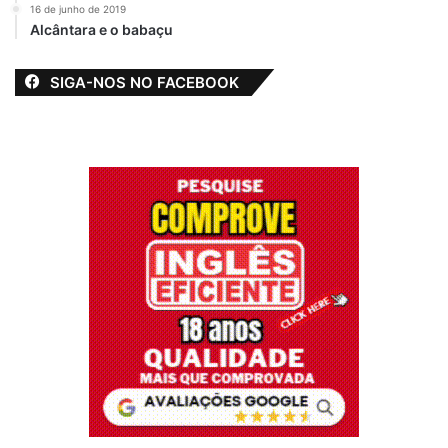
16 de junho de 2019
Alcântara e o babaçu
SIGA-NOS NO FACEBOOK