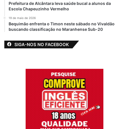
Prefeitura de Alcântara leva saúde bucal a alunos da
Escola Chapeuzinho Vermelho
19 de maio de 2026
Bequimão enfrenta o Timon neste sábado no Vivaldão
buscando classificação no Maranhense Sub-20
SIGA-NOS NO FACEBOOK