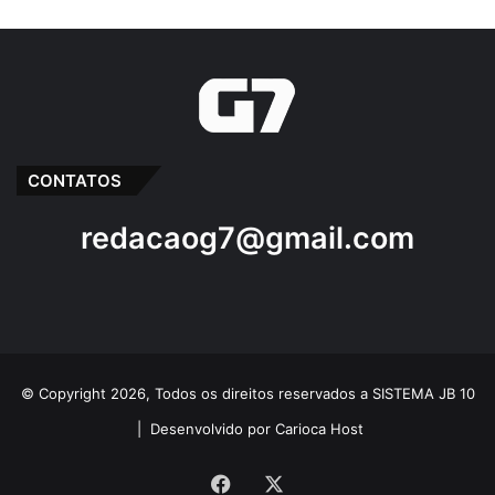
CONTATOS
redacaog7@gmail.com
© Copyright 2026, Todos os direitos reservados a SISTEMA JB 10
|
Desenvolvido por Carioca Host
Facebook
X