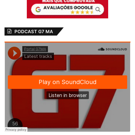
PODCAST G7 MA