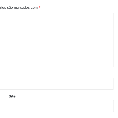
rios são marcados com
*
Site