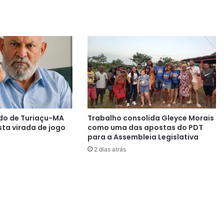
do de Turiaçu-MA
Trabalho consolida Gleyce Morais
ta virada de jogo
como uma das apostas do PDT
para a Assembleia Legislativa
2 dias atrás