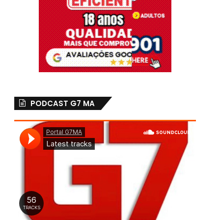
PODCAST G7 MA