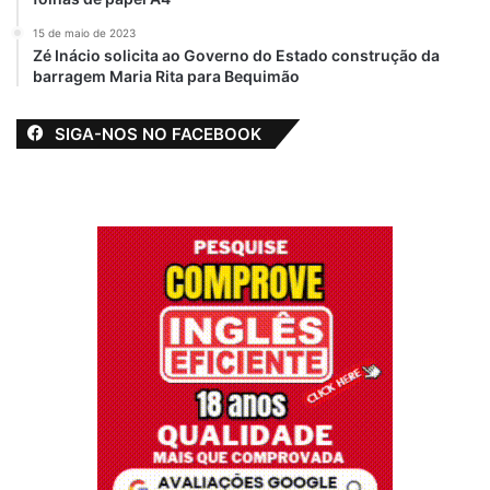
15 de maio de 2023
Zé Inácio solicita ao Governo do Estado construção da
barragem Maria Rita para Bequimão
SIGA-NOS NO FACEBOOK