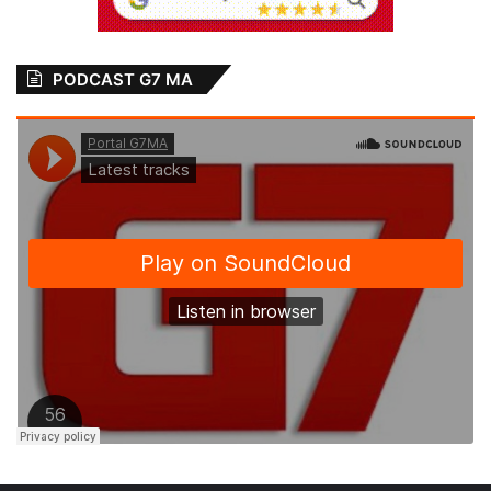
PODCAST G7 MA