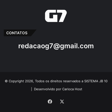
CONTATOS
redacaog7@gmail.com
© Copyright 2026, Todos os direitos reservados a SISTEMA JB 10
|
Desenvolvido por Carioca Host
Facebook
X