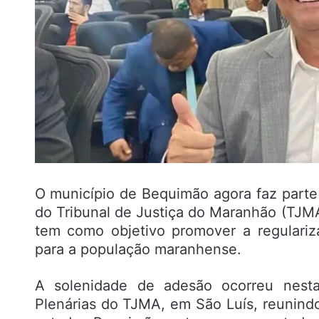
O município de Bequimão agora faz parte 
do Tribunal de Justiça do Maranhão (TJM
tem como objetivo promover a regulariza
para a população maranhense.
A solenidade de adesão ocorreu nesta
Plenárias do TJMA, em São Luís, reunindo