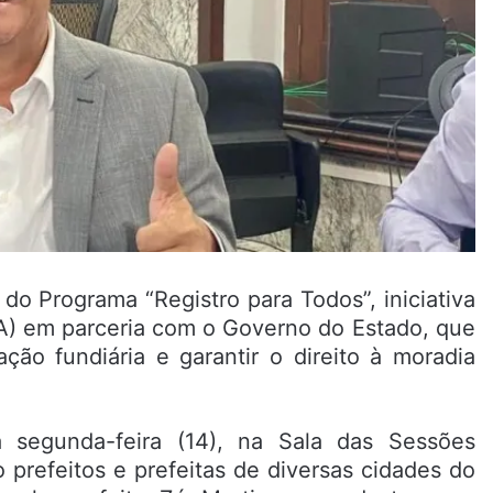
do Programa “Registro para Todos”, iniciativa
A) em parceria com o Governo do Estado, que
ção fundiária e garantir o direito à moradia
 segunda-feira (14), na Sala das Sessões
 prefeitos e prefeitas de diversas cidades do