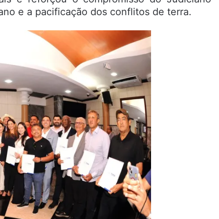
 e a pacificação dos conflitos de terra.