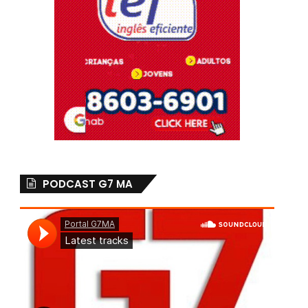
PODCAST G7 MA