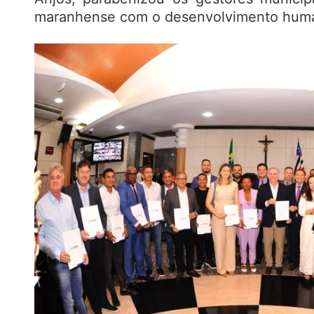
maranhense com o desenvolvimento humano