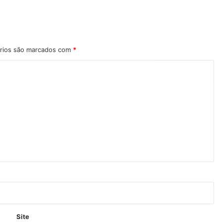
rios são marcados com
*
Site