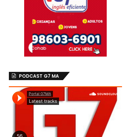
PODCAST G7 MA