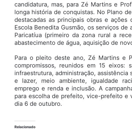
candidatura, mas, para Zé Martins e Prof
longa história de conquistas. No Plano de
destacadas as principais obras e ações 
Escola Benedita Gusmão, os serviços de 
Paricatíua (primeiro da zona rural a re
abastecimento de água, aquisição de novo
Para o pleito deste ano, Zé Martins e 
compromissos, reunidos em 15 eixos: s
infraestrutura, administração, assistência 
e lazer, meio ambiente, igualdade raci
emprego e renda e inclusão. A campanha
para escolha de prefeito, vice-prefeito e
dia 6 de outubro.
Relacionado