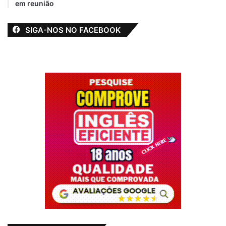
em reunião
SIGA-NOS NO FACEBOOK