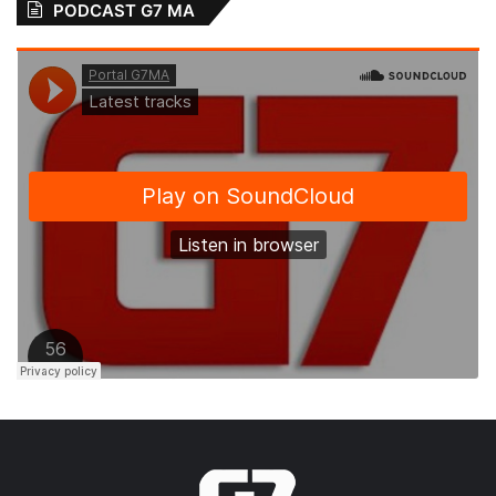
PODCAST G7 MA