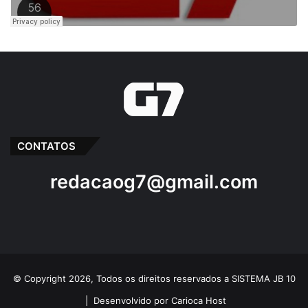
CONTATOS
redacaog7@gmail.com
© Copyright 2026, Todos os direitos reservados a SISTEMA JB 10
|
Desenvolvido por Carioca Host