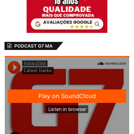
PODCAST G7 MA