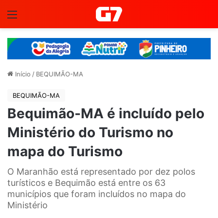
Menu
Início
/
BEQUIMÃO-MA
BEQUIMÃO-MA
Bequimão-MA é incluído pelo
Ministério do Turismo no
mapa do Turismo
O Maranhão está representado por dez polos
turísticos e Bequimão está entre os 63
municípios que foram incluídos no mapa do
Ministério