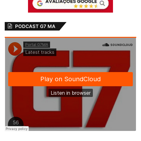
PODCAST G7 MA