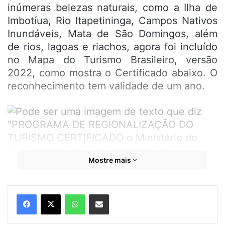
inúmeras belezas naturais, como a Ilha de
Imbotíua, Rio Itapetininga, Campos Nativos
Inundáveis, Mata de São Domingos, além
de rios, lagoas e riachos, agora foi incluído
no Mapa do Turismo Brasileiro, versão
2022, como mostra o Certificado abaixo. O
reconhecimento tem validade de um ano.
Mostre mais
WhatsApp
Compartilhar por e-mail