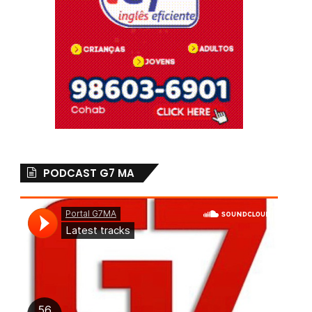
PODCAST G7 MA