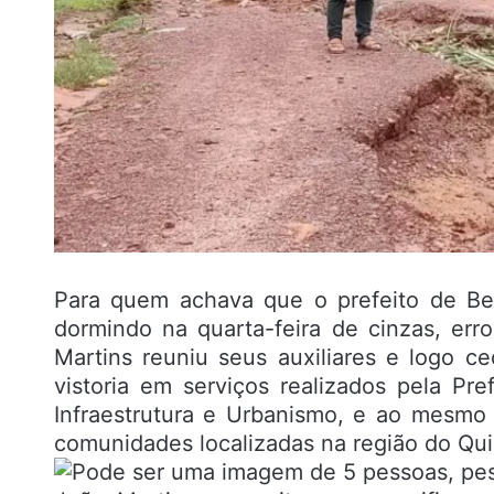
Para quem achava que o prefeito de Be
dormindo na quarta-feira de cinzas, er
Martins reuniu seus auxiliares e logo c
vistoria em serviços realizados pela Pre
Infraestrutura e Urbanismo, e ao mesm
comunidades localizadas na região do Qui