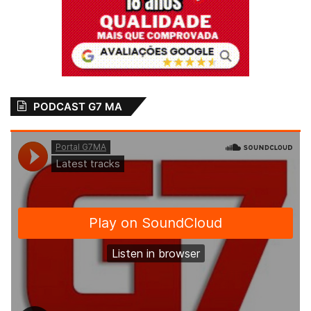
PODCAST G7 MA