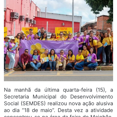
Na manhã da última quarta-feira (15), a
Secretaria Municipal do Desenvolvimento
Social (SEMDES) realizou nova ação alusiva
ao dia “18 de maio”. Desta vez a atividade