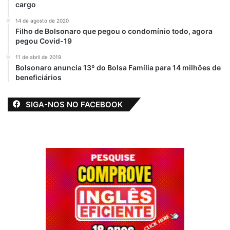
cargo
14 de agosto de 2020
Filho de Bolsonaro que pegou o condomínio todo, agora
pegou Covid-19
11 de abril de 2019
Bolsonaro anuncia 13º do Bolsa Família para 14 milhões de
beneficiários
SIGA-NOS NO FACEBOOK