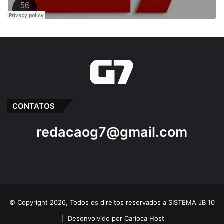
CONTATOS
redacaog7@gmail.com
© Copyright 2026, Todos os direitos reservados a SISTEMA JB 10
|
Desenvolvido por Carioca Host