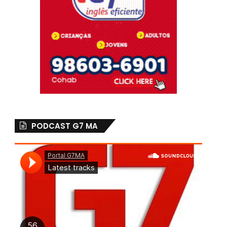
PODCAST G7 MA