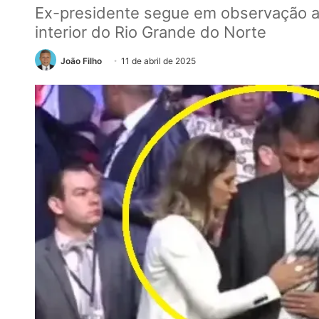
Ex-presidente segue em observação a
interior do Rio Grande do Norte
João Filho
11 de abril de 2025