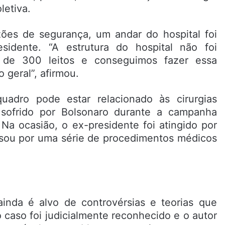
letiva.
ões de segurança, um andar do hospital foi
sidente. “A estrutura do hospital não foi
 de 300 leitos e conseguimos fazer essa
 geral”, afirmou.
adro pode estar relacionado às cirurgias
 sofrido por Bolsonaro durante a campanha
 Na ocasião, o ex-presidente foi atingido por
ssou por uma série de procedimentos médicos
ainda é alvo de controvérsias e teorias que
 caso foi judicialmente reconhecido e o autor