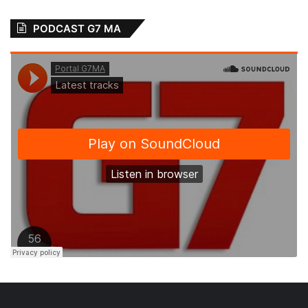
PODCAST G7 MA