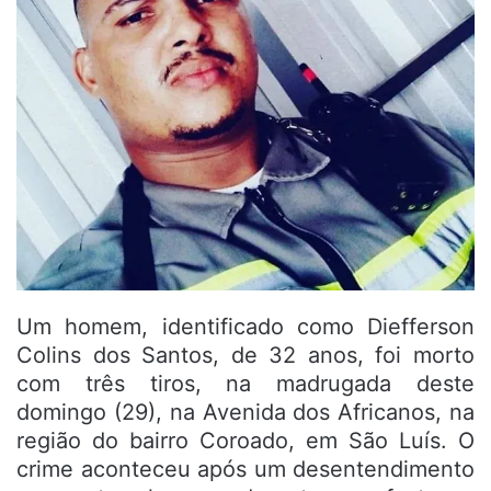
Um homem, identificado como Diefferson
Colins dos Santos, de 32 anos, foi morto
com três tiros, na madrugada deste
domingo (29), na Avenida dos Africanos, na
região do bairro Coroado, em São Luís. O
crime aconteceu após um desentendimento