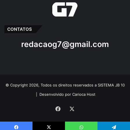
CONTATOS
redacaog7@gmail.com
© Copyright 2026, Todos os direitos reservados a SISTEMA JB 10
|
Desenvolvido por Carioca Host
Facebook
X