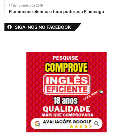
14 de fevereiro de 2019
Fluminense elimina o todo poderoso Flamengo
SIGA-NOS NO FACEBOOK