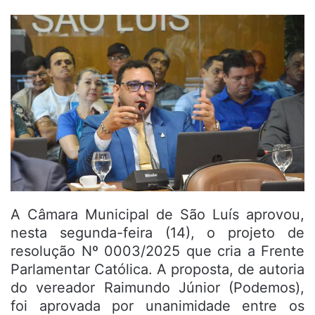
A Câmara Municipal de São Luís aprovou,
nesta segunda-feira (14), o projeto de
resolução Nº 0003/2025 que cria a Frente
Parlamentar Católica. A proposta, de autoria
do vereador Raimundo Júnior (Podemos),
foi aprovada por unanimidade entre os