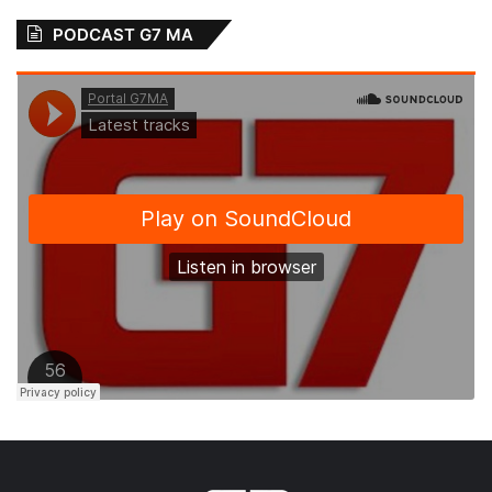
PODCAST G7 MA