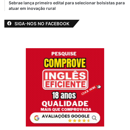
Sebrae lança primeiro edital para selecionar bolsistas para
atuar em inovação rural
SIGA-NOS NO FACEBOOK