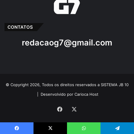
CONTATOS
redacaog7@gmail.com
© Copyright 2026, Todos os direitos reservados a SISTEMA JB 10
|
Desenvolvido por Carioca Host
Facebook
X