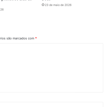
23 de maio de 2026
026
rios são marcados com
*