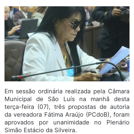
Em sessão ordinária realizada pela Câmara
Municipal de São Luís na manhã desta
terça-feira (07), três propostas de autoria
da vereadora Fátima Araújo (PCdoB), foram
aprovados por unanimidade no Plenário
Simão Estácio da Silveira.