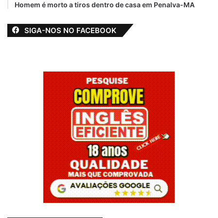
Homem é morto a tiros dentro de casa em Penalva-MA
SIGA-NOS NO FACEBOOK