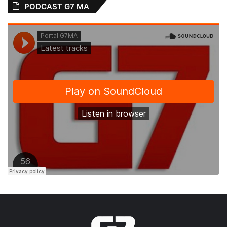
PODCAST G7 MA