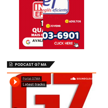
PODCAST G7 MA