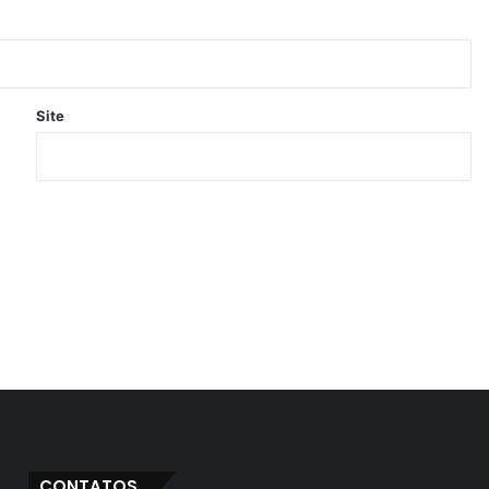
Site
CONTATOS