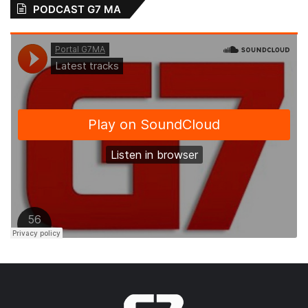
PODCAST G7 MA