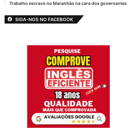
Trabalho escravo no Maranhão na cara dos governantes
SIGA-NOS NO FACEBOOK