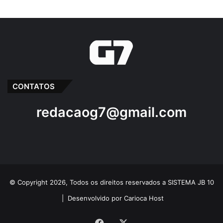
CONTATOS
redacaog7@gmail.com
© Copyright 2026, Todos os direitos reservados a SISTEMA JB 10
|
Desenvolvido por Carioca Host
Facebook
X