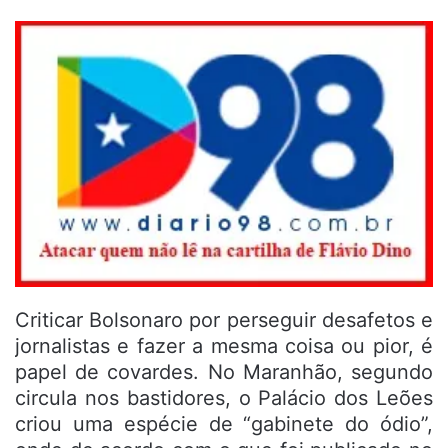
Criticar Bolsonaro por perseguir desafetos e
jornalistas e fazer a mesma coisa ou pior, é
papel de covardes. No Maranhão, segundo
circula nos bastidores, o Palácio dos Leões
criou uma espécie de “gabinete do ódio”,