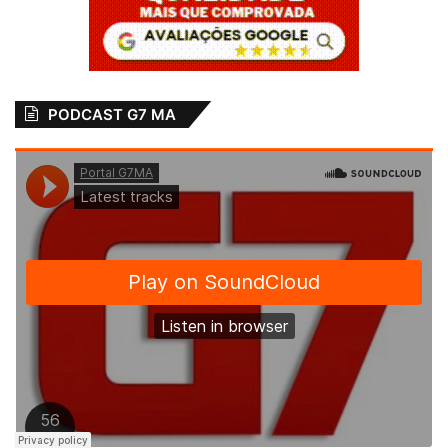
PODCAST G7 MA