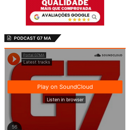
PODCAST G7 MA