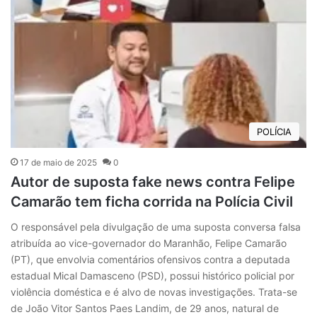
POLÍCIA
17 de maio de 2025
0
Autor de suposta fake news contra Felipe
Camarão tem ficha corrida na Polícia Civil
O responsável pela divulgação de uma suposta conversa falsa
atribuída ao vice-governador do Maranhão, Felipe Camarão
(PT), que envolvia comentários ofensivos contra a deputada
estadual Mical Damasceno (PSD), possui histórico policial por
violência doméstica e é alvo de novas investigações. Trata-se
de João Vitor Santos Paes Landim, de 29 anos, natural de