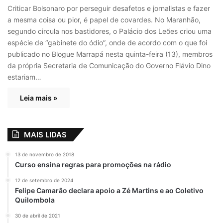
Criticar Bolsonaro por perseguir desafetos e jornalistas e fazer
a mesma coisa ou pior, é papel de covardes. No Maranhão,
segundo circula nos bastidores, o Palácio dos Leões criou uma
espécie de “gabinete do ódio”, onde de acordo com o que foi
publicado no Blogue Marrapá nesta quinta-feira (13), membros
da própria Secretaria de Comunicação do Governo Flávio Dino
estariam…
Leia mais »
MAIS LIDAS
13 de novembro de 2018
Curso ensina regras para promoções na rádio
12 de setembro de 2024
Felipe Camarão declara apoio a Zé Martins e ao Coletivo
Quilombola
30 de abril de 2021