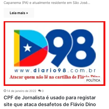
Capanema (PA) e atualmente residente em São José…
Leia mais »
POLÍTICA
14 de janeiro de 2022
0
CPF de Jornalista é usado para registar
site que ataca desafetos de Flávio Dino