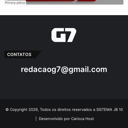
CONTATOS
redacaog7@gmail.com
© Copyright 2026, Todos os direitos reservados a SISTEMA JB 10
|
Desenvolvido por Carioca Host