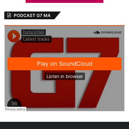
PODCAST G7 MA