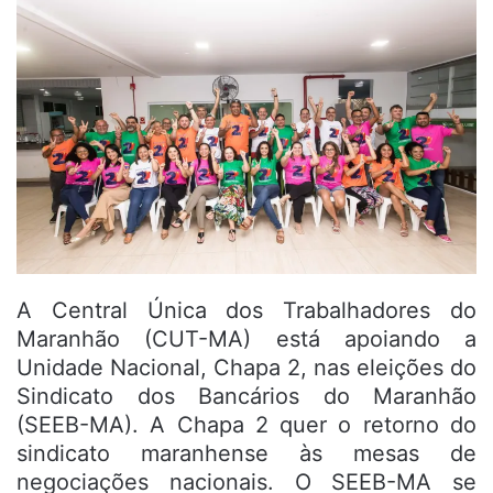
A Central Única dos Trabalhadores do
Maranhão (CUT-MA) está apoiando a
Unidade Nacional, Chapa 2, nas eleições do
Sindicato dos Bancários do Maranhão
(SEEB-MA). A Chapa 2 quer o retorno do
sindicato maranhense às mesas de
negociações nacionais. O SEEB-MA se