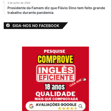
3 de junho de 2020
Presidente da Famem diz que Flávio Dino tem feito grande
trabalho durante pandemia
SIGA-NOS NO FACEBOOK