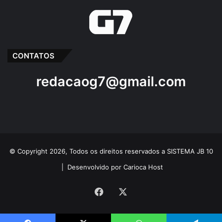
CONTATOS
redacaog7@gmail.com
© Copyright 2026, Todos os direitos reservados a SISTEMA JB 10
|
Desenvolvido por Carioca Host
Facebook
X