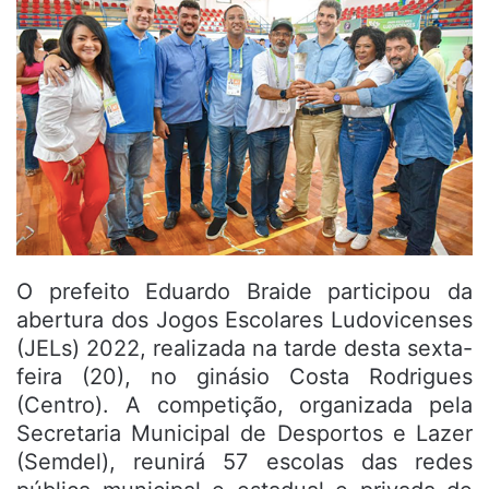
O prefeito Eduardo Braide participou da
abertura dos Jogos Escolares Ludovicenses
(JELs) 2022, realizada na tarde desta sexta-
feira (20), no ginásio Costa Rodrigues
(Centro). A competição, organizada pela
Secretaria Municipal de Desportos e Lazer
(Semdel), reunirá 57 escolas das redes