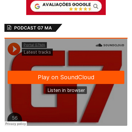
PODCAST G7 MA