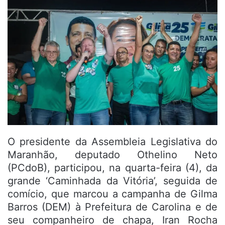
O presidente da Assembleia Legislativa do
Maranhão, deputado Othelino Neto
(PCdoB), participou, na quarta-feira (4), da
grande ‘Caminhada da Vitória’, seguida de
comício, que marcou a campanha de Gilma
Barros (DEM) à Prefeitura de Carolina e de
seu companheiro de chapa, Iran Rocha