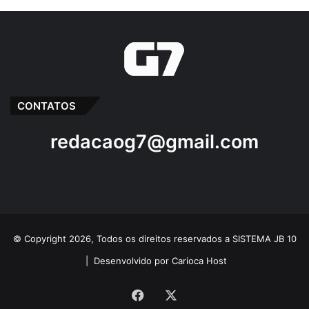
CONTATOS
redacaog7@gmail.com
© Copyright 2026, Todos os direitos reservados a SISTEMA JB 10
|
Desenvolvido por Carioca Host
Facebook
X