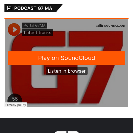
PODCAST G7 MA