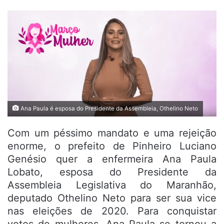
Ana Paula é esposa do Presidente da Assembleia, Othelino Neto
Com um péssimo mandato e uma rejeição
enorme, o prefeito de Pinheiro Luciano
Genésio quer a enfermeira Ana Paula
Lobato, esposa do Presidente da
Assembleia Legislativa do Maranhão,
deputado Othelino Neto para ser sua vice
nas eleições de 2020. Para conquistar
votos de mulheres, Ana Paula se tornou a