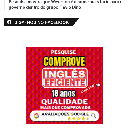
Pesquisa mostra que Weverton é o nome mais forte para o
governo dentro do grupo Flávio Dino
SIGA-NOS NO FACEBOOK