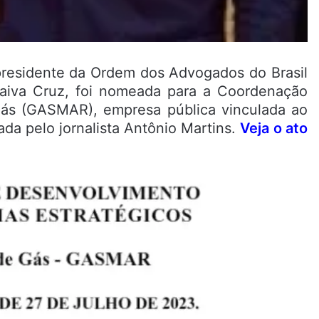
presidente da Ordem dos Advogados do Brasil
aiva Cruz, foi nomeada para a Coordenação
ás (GASMAR), empresa pública vinculada ao
ada pelo jornalista Antônio Martins.
Veja o ato