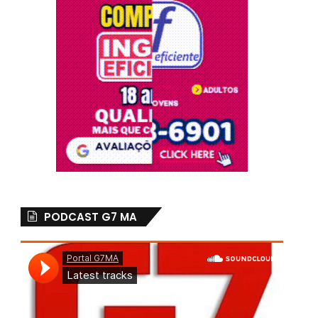
PODCAST G7 MA