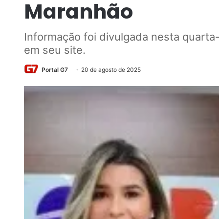
Maranhão
Informação foi divulgada nesta quarta-f
em seu site.
Portal G7
20 de agosto de 2025