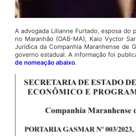
A advogada Lilianne Furtado, esposa do 
no Maranhão (OAB-MA), Kaio Vyctor Sar
Jurídica da Companhia Maranhense de G
governo estadual. A informação foi public
de nomeação abaixo
.