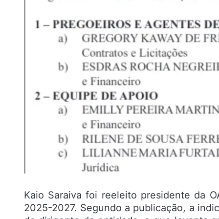
Kaio Saraiva foi reeleito presidente d
2025-2027. Segundo a publicação, a indic