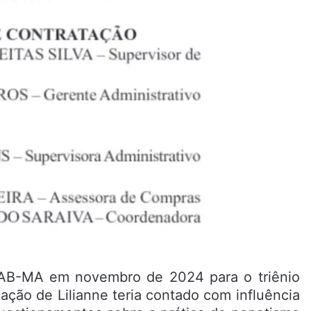
a OAB-MA em novembro de 2024 para o triênio
ação de Lilianne teria contado com influência