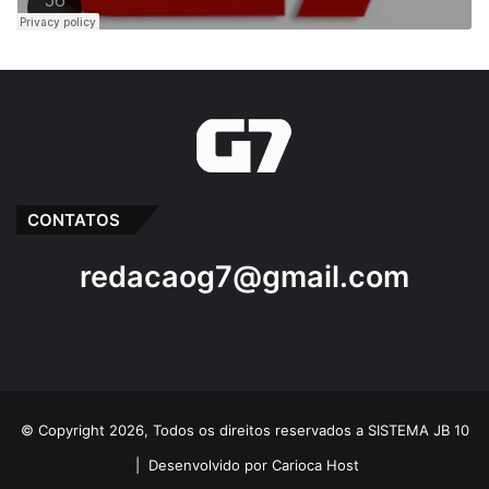
CONTATOS
redacaog7@gmail.com
© Copyright 2026, Todos os direitos reservados a SISTEMA JB 10
|
Desenvolvido por Carioca Host