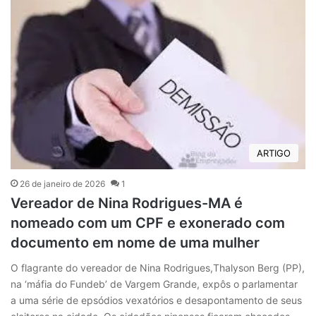
ARTIGO
26 de janeiro de 2026
1
Vereador de Nina Rodrigues-MA é
nomeado com um CPF e exonerado com
documento em nome de uma mulher
O flagrante do vereador de Nina Rodrigues,Thalyson Berg (PP),
na ‘máfia do Fundeb’ de Vargem Grande, expôs o parlamentar
a uma série de epsódios vexatórios e desapontamento de seus