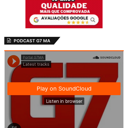
PODCAST G7 MA