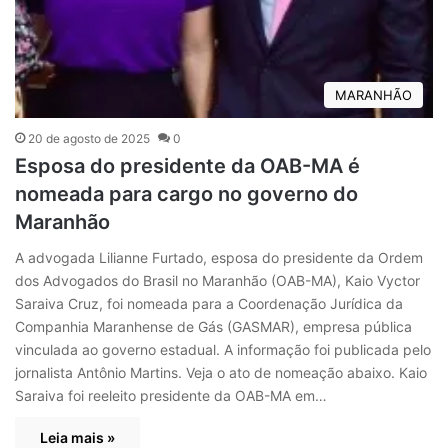
MARANHÃO
20 de agosto de 2025
0
Esposa do presidente da OAB-MA é
nomeada para cargo no governo do
Maranhão
A advogada Lilianne Furtado, esposa do presidente da Ordem
dos Advogados do Brasil no Maranhão (OAB-MA), Kaio Vyctor
Saraiva Cruz, foi nomeada para a Coordenação Jurídica da
Companhia Maranhense de Gás (GASMAR), empresa pública
vinculada ao governo estadual. A informação foi publicada pelo
jornalista Antônio Martins. Veja o ato de nomeação abaixo. Kaio
Saraiva foi reeleito presidente da OAB-MA em…
Leia mais »