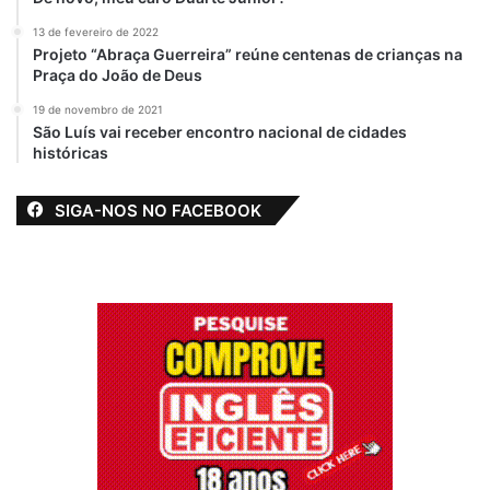
13 de fevereiro de 2022
Projeto “Abraça Guerreira” reúne centenas de crianças na
Praça do João de Deus
19 de novembro de 2021
São Luís vai receber encontro nacional de cidades
históricas
SIGA-NOS NO FACEBOOK