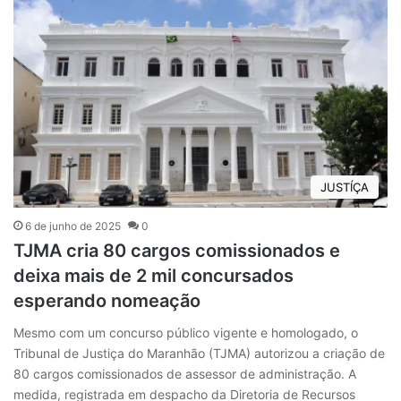
JUSTÍÇA
6 de junho de 2025
0
TJMA cria 80 cargos comissionados e
deixa mais de 2 mil concursados
esperando nomeação
Mesmo com um concurso público vigente e homologado, o
Tribunal de Justiça do Maranhão (TJMA) autorizou a criação de
80 cargos comissionados de assessor de administração. A
medida, registrada em despacho da Diretoria de Recursos