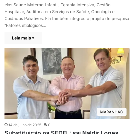
elas Saúde Materno-Infantil, Terapia Intensiva, Gestão
Hospitalar, Auditoria em Serviços de Saúde, Oncologia e
Cuidados Paliativos. Ela também integrou o projeto de pesquisa
“Fatores etiológicos…
Leia mais »
MARANHÃO
14 de julho de 2025
0
Substituição na SEDEL: sai Naldir Lopes