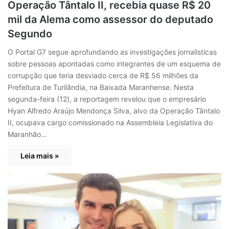
Operação Tântalo II, recebia quase R$ 20
mil da Alema como assessor do deputado
Segundo
O Portal G7 segue aprofundando as investigações jornalísticas
sobre pessoas apontadas como integrantes de um esquema de
corrupção que teria desviado cerca de R$ 56 milhões da
Prefeitura de Turilândia, na Baixada Maranhense. Nesta
segunda-feira (12), a reportagem revelou que o empresário
Hyan Alfredo Araújo Mendonça Silva, alvo da Operação Tântalo
II, ocupava cargo comissionado na Assembleia Legislativa do
Maranhão…
Leia mais »