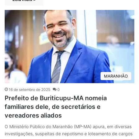
MARANHÃO
16 de setembro de 2025
0
Prefeito de Buriticupu-MA nomeia
familiares dele, de secretários e
vereadores aliados
O Ministério Público do Maranhão (MP-MA) apura, em diversas
investigações, suspeitas de nepotismo e loteamento de cargos