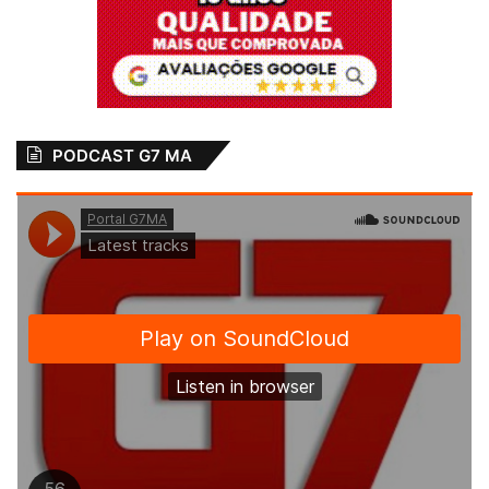
PODCAST G7 MA