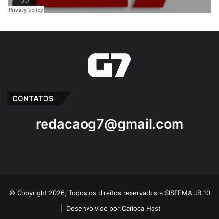
CONTATOS
redacaog7@gmail.com
© Copyright 2026, Todos os direitos reservados a SISTEMA JB 10
|
Desenvolvido por Carioca Host