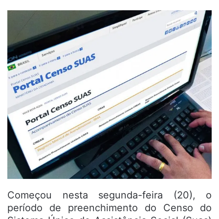
Começou nesta segunda-feira (20), o
período de preenchimento do Censo do