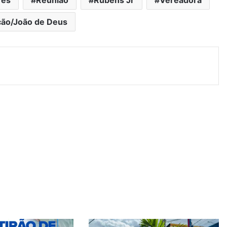
ção/João de Deus