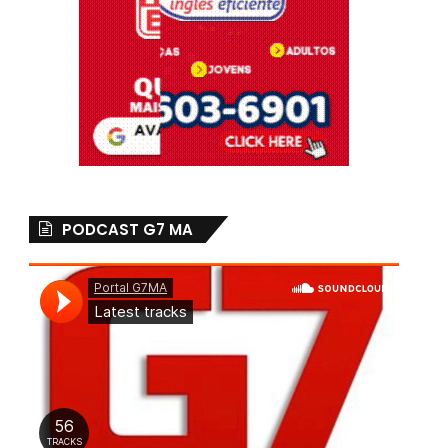
PODCAST G7 MA